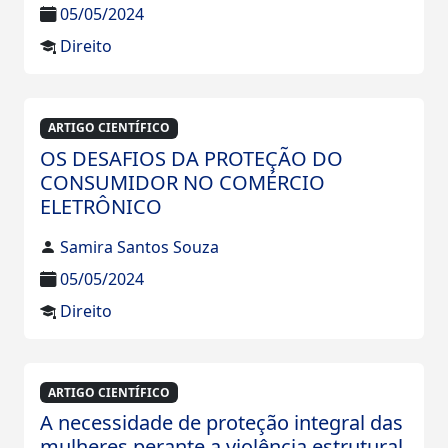
05/05/2024
Direito
ARTIGO CIENTÍFICO
OS DESAFIOS DA PROTEÇÃO DO
CONSUMIDOR NO COMÉRCIO
ELETRÔNICO
Samira Santos Souza
05/05/2024
Direito
ARTIGO CIENTÍFICO
A necessidade de proteção integral das
mulheres perante a violência estrutural,