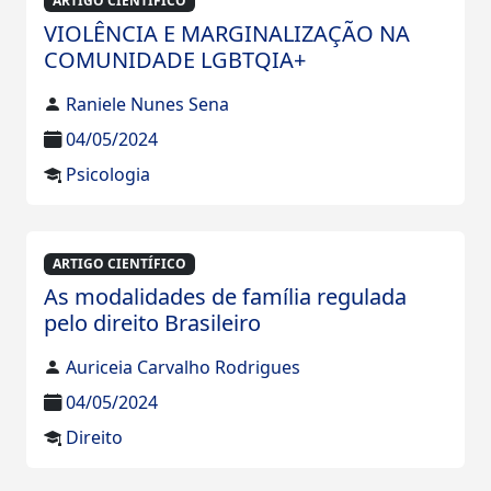
ARTIGO CIENTÍFICO
VIOLÊNCIA E MARGINALIZAÇÃO NA
COMUNIDADE LGBTQIA+
Raniele Nunes Sena
04/05/2024
Psicologia
ARTIGO CIENTÍFICO
As modalidades de família regulada
pelo direito Brasileiro
Auriceia Carvalho Rodrigues
04/05/2024
Direito