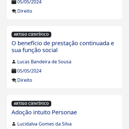
05/05/2024
Direito
ARTIGO CIENTÍFICO
O benefício de prestação continuada e
sua função social
Lucas Bandeira de Sousa
05/05/2024
Direito
ARTIGO CIENTÍFICO
Adoção intuito Personae
Lucidalva Gomes da Silva