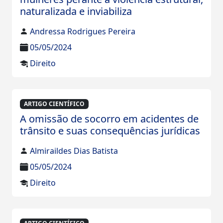
naturalizada e inviabiliza
Andressa Rodrigues Pereira
05/05/2024
Direito
ARTIGO CIENTÍFICO
A omissão de socorro em acidentes de
trânsito e suas consequências jurídicas
Almiraildes Dias Batista
05/05/2024
Direito