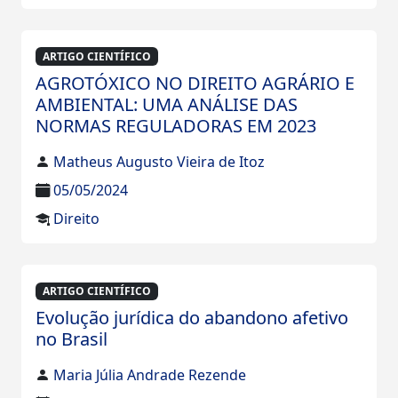
ARTIGO CIENTÍFICO
AGROTÓXICO NO DIREITO AGRÁRIO E
AMBIENTAL: UMA ANÁLISE DAS
NORMAS REGULADORAS EM 2023
Matheus Augusto Vieira de Itoz
05/05/2024
Direito
ARTIGO CIENTÍFICO
Evolução jurídica do abandono afetivo
no Brasil
Maria Júlia Andrade Rezende