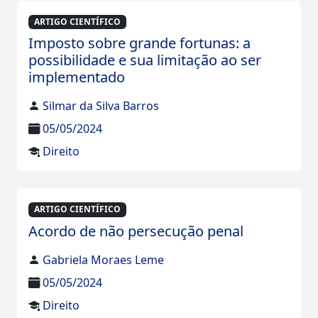
ARTIGO CIENTÍFICO
Imposto sobre grande fortunas: a
possibilidade e sua limitação ao ser
implementado
Silmar da Silva Barros
05/05/2024
Direito
ARTIGO CIENTÍFICO
Acordo de não persecução penal
Gabriela Moraes Leme
05/05/2024
Direito