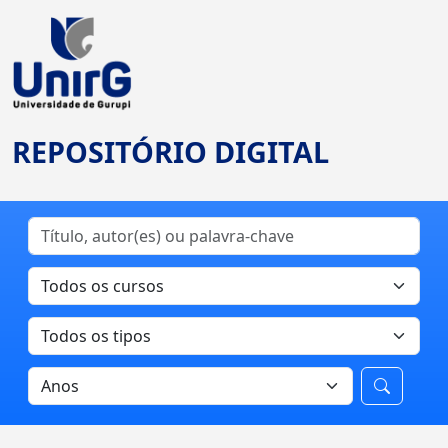
REPOSITÓRIO DIGITAL