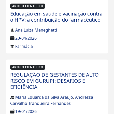
ARTIGO CIENTÍFICO
Educação em saúde e vacinação contra
o HPV: a contribuição do farmacêutico
Ana Luiza Meneghetti
20/04/2026
Farmácia
ARTIGO CIENTÍFICO
REGULAÇÃO DE GESTANTES DE ALTO
RISCO EM GURUPI: DESAFIOS E
EFICIÊNCIA
Maria Eduarda da Silva Araujo
,
Andressa
Carvalho Tranqueira Fernandes
19/01/2026