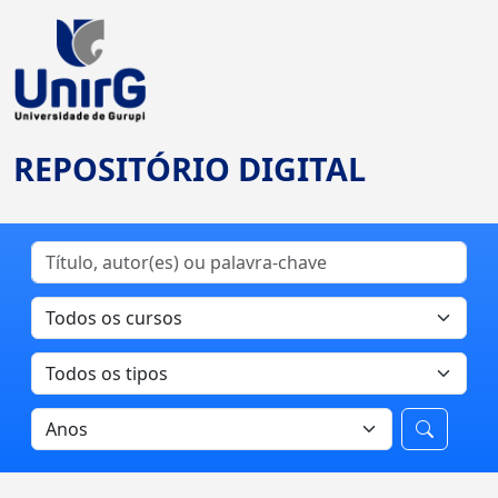
REPOSITÓRIO DIGITAL