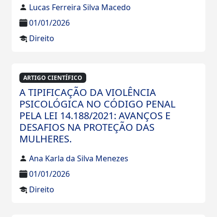
Lucas Ferreira Silva Macedo
01/01/2026
Direito
ARTIGO CIENTÍFICO
A TIPIFICAÇÃO DA VIOLÊNCIA
PSICOLÓGICA NO CÓDIGO PENAL
PELA LEI 14.188/2021: AVANÇOS E
DESAFIOS NA PROTEÇÃO DAS
MULHERES.
Ana Karla da Silva Menezes
01/01/2026
Direito