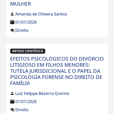
MULHER
Amanda de Oliveira Santos
01/01/2026
Direito
ARTIGO CIENTÍFICO
EFEITOS PSICOLÓGICOS DO DIVÓRCIO
LITIGIOSO EM FILHOS MENORES:
TUTELA JURISDICIONAL E O PAPEL DA
PSICOLOGIA FORENSE NO DIREITO DE
FAMÍLIA
Luiz Felippe Bezerra Quirino
01/01/2026
Direito