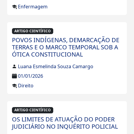
Enfermagem
ARTIGO CIENTÍFICO
POVOS INDÍGENAS, DEMARCAÇÃO DE
TERRAS E O MARCO TEMPORAL SOB A
ÓTICA CONSTITUCIONAL
Luana Esmelinda Souza Camargo
01/01/2026
Direito
ARTIGO CIENTÍFICO
OS LIMITES DE ATUAÇÃO DO PODER
JUDICIÁRIO NO INQUÉRITO POLICIAL