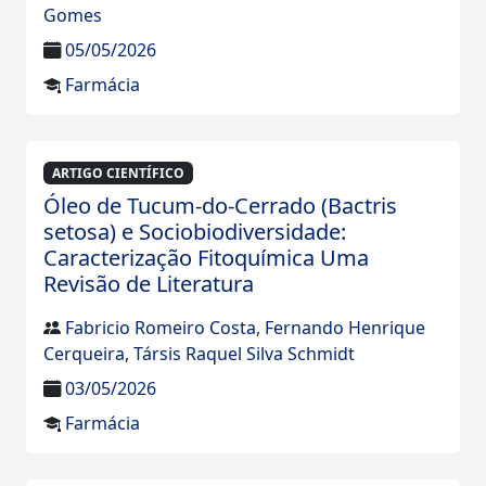
Gomes
05/05/2026
Farmácia
ARTIGO CIENTÍFICO
Óleo de Tucum-do-Cerrado (Bactris
setosa) e Sociobiodiversidade:
Caracterização Fitoquímica Uma
Revisão de Literatura
Fabricio Romeiro Costa
,
Fernando Henrique
Cerqueira
,
Társis Raquel Silva Schmidt
03/05/2026
Farmácia