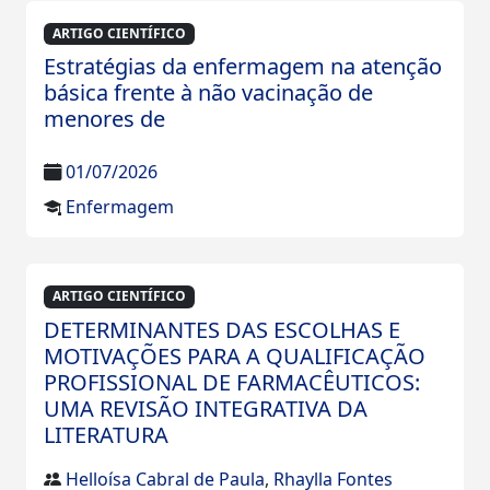
ARTIGO CIENTÍFICO
Estratégias da enfermagem na atenção
básica frente à não vacinação de
menores de
01/07/2026
Enfermagem
ARTIGO CIENTÍFICO
DETERMINANTES DAS ESCOLHAS E
MOTIVAÇÕES PARA A QUALIFICAÇÃO
PROFISSIONAL DE FARMACÊUTICOS:
UMA REVISÃO INTEGRATIVA DA
LITERATURA
Helloísa Cabral de Paula
,
Rhaylla Fontes