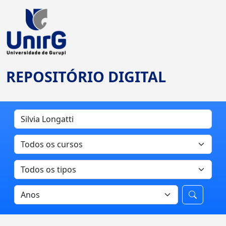
REPOSITÓRIO DIGITAL