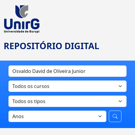
REPOSITÓRIO DIGITAL