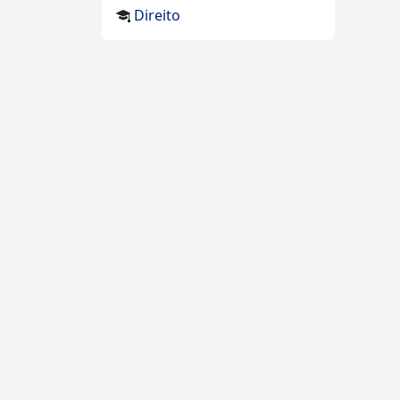
Direito