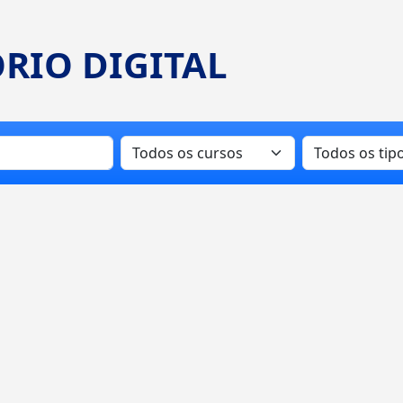
RIO DIGITAL