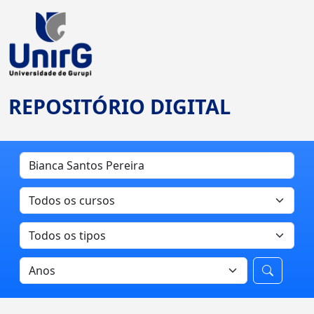
REPOSITÓRIO DIGITAL