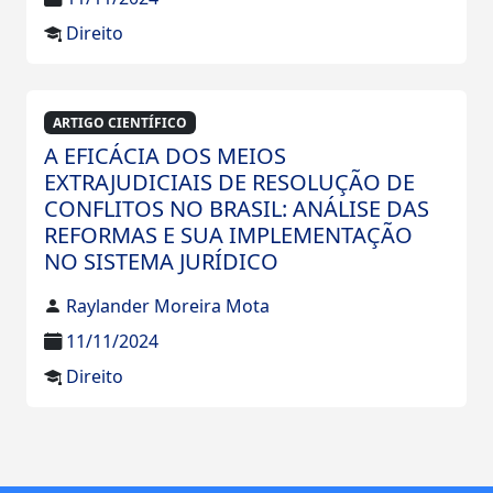
Direito
ARTIGO CIENTÍFICO
A EFICÁCIA DOS MEIOS
EXTRAJUDICIAIS DE RESOLUÇÃO DE
CONFLITOS NO BRASIL: ANÁLISE DAS
REFORMAS E SUA IMPLEMENTAÇÃO
NO SISTEMA JURÍDICO
Raylander Moreira Mota
11/11/2024
Direito