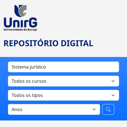
REPOSITÓRIO DIGITAL