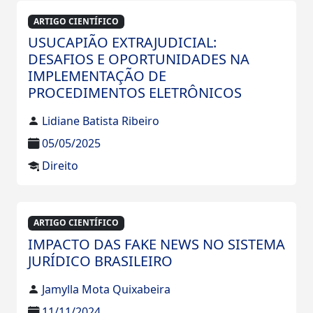
ARTIGO CIENTÍFICO
USUCAPIÃO EXTRAJUDICIAL:
DESAFIOS E OPORTUNIDADES NA
IMPLEMENTAÇÃO DE
PROCEDIMENTOS ELETRÔNICOS
Lidiane Batista Ribeiro
05/05/2025
Direito
ARTIGO CIENTÍFICO
IMPACTO DAS FAKE NEWS NO SISTEMA
JURÍDICO BRASILEIRO
Jamylla Mota Quixabeira
11/11/2024