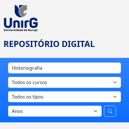
REPOSITÓRIO DIGITAL