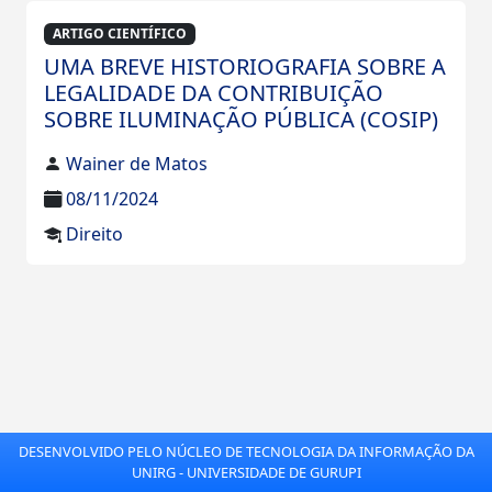
ARTIGO CIENTÍFICO
UMA BREVE HISTORIOGRAFIA SOBRE A
LEGALIDADE DA CONTRIBUIÇÃO
SOBRE ILUMINAÇÃO PÚBLICA (COSIP)
Wainer de Matos
08/11/2024
Direito
DESENVOLVIDO PELO NÚCLEO DE TECNOLOGIA DA INFORMAÇÃO DA
UNIRG - UNIVERSIDADE DE GURUPI